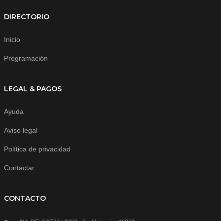
DIRECTORIO
Inicio
Programación
LEGAL & PAGOS
Ayuda
Aviso legal
Política de privacidad
Contactar
CONTACTO