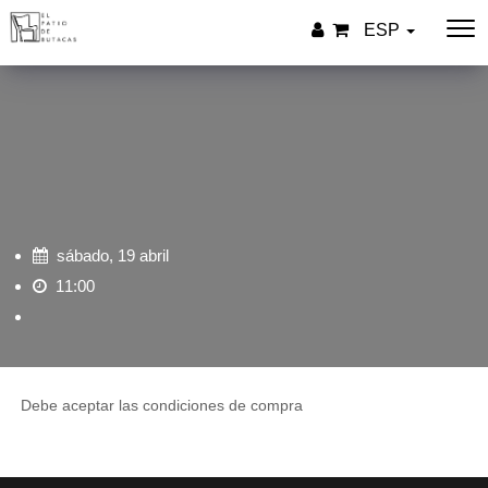
ESP
sábado, 19 abril
11:00
Debe aceptar las condiciones de compra