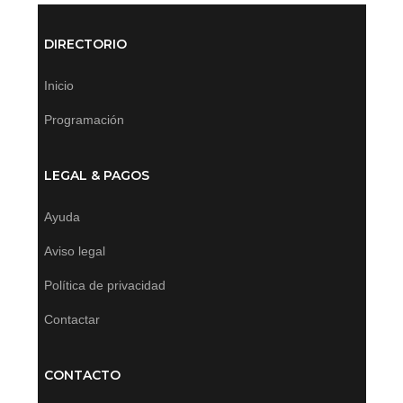
DIRECTORIO
Inicio
Programación
LEGAL & PAGOS
Ayuda
Aviso legal
Política de privacidad
Contactar
CONTACTO